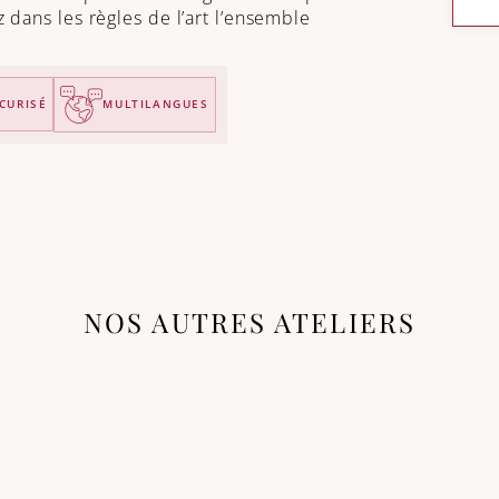
dans les règles de l’art l’ensemble
CURISÉ
MULTILANGUES
NOS AUTRES ATELIERS