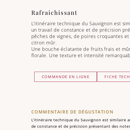
Rafraichissant
L’itinéraire technique du Sauvignon est si
un travail de constance et de précision pr
pêches de vignes, de poires croquantes et
citron mûr.
Une bouche éclatante de fruits frais et mu
florale. Une texture et intensité remarquab
COMMANDE EN LIGNE
FICHE TEC
COMMENTAIRE DE DÉGUSTATION
L’itinéraire technique du Sauvignon est similaire 
de constance et de précision présentant des note