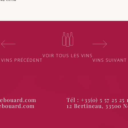
VOIR TOUS LES VINS
VINS PRÉCÉDENT
VINS SUIVANT
debouard.com
Tél : +33(0) 5 57 25 25 
debouard.com
12 Bertineau, 33500 