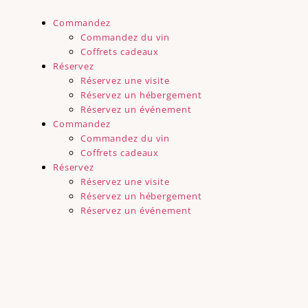
Commandez
Commandez du vin
Coffrets cadeaux
Réservez
Réservez une visite
Réservez un hébergement
Réservez un événement
Commandez
Commandez du vin
Coffrets cadeaux
Réservez
Réservez une visite
Réservez un hébergement
Réservez un événement