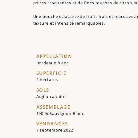
poires croquantes et de fines touches de citron m
Une bouche éclatante de fruits frais et mûrs avec 
texture et intensité remarquables.
APPELLATION
Bordeaux blanc
SUPERFICIE
2 hectares
SOLS
Argilo-calcaire
ASSEMBLAGE
100 % Sauvignon Blanc
VENDANGES
7 septembre 2022