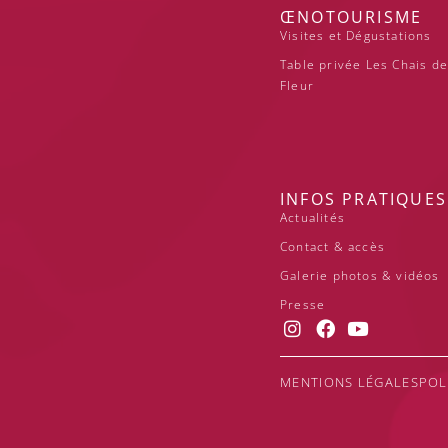
ŒNOTOURISME
Visites et Dégustations
Table privée Les Chais de
Fleur
INFOS PRATIQUES
Actualités
Contact & accès
Galerie photos & vidéos
Presse
MENTIONS LÉGALES
POL