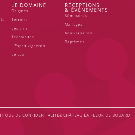
LE DOMAINE
RÉCEPTIONS
& ÉVÉNEMENTS
Origines
Séminaires
 la
Terroirs
Mariages
Les vins
Anniversaires
Technicités
Baptêmes
L'Esprit vigneron
Le Lab
ITIQUE DE CONFIDENTIALITÉ
©CHÂTEAU LA FLEUR DE BOUARD