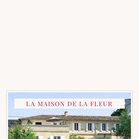
LA MAISON DE LA FLEUR