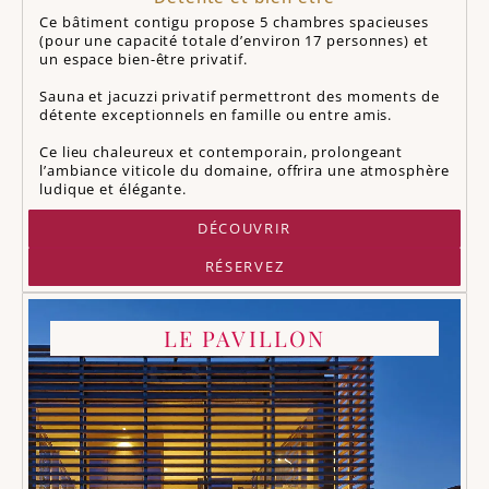
Ce bâtiment contigu propose 5 chambres spacieuses
(pour une capacité totale d’environ 17 personnes) et
un espace bien-être privatif.
Sauna et jacuzzi privatif permettront des moments de
détente exceptionnels en famille ou entre amis.
Ce lieu chaleureux et contemporain, prolongeant
l’ambiance viticole du domaine, offrira une atmosphère
ludique et élégante.
DÉCOUVRIR
RÉSERVEZ
LE PAVILLON