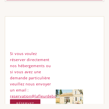
Si vous voulez
réserver directement
nos hébergements ou
si vous avez une
demande particulière
veuillez nous envoyer
un email :
reservation@lafleurdebouard.com
RÉSERVEZ