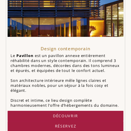
Design contemporain
Le
Pavillon
est un pavillon annexe entièrement
réhabilité dans un style contemporain. Il comprend 3
chambres modernes, décorées dans des tons lumineux
et épurés, et équipées de tout le confort actuel.
Son architecture intérieure mêle lignes claires et
matériaux nobles, pour un séjour à la fois cosy et
élégant.
Discret et intime, ce lieu design complète
harmonieusement l’offre d’hébergements du domaine.
DÉCOUVRIR
RÉSERVEZ