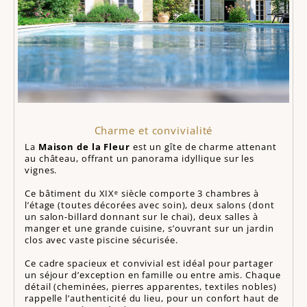
Charme et convivialité
La
Maison de la Fleur
est un gîte de charme attenant
au château, offrant un panorama idyllique sur les
vignes.
Ce bâtiment du XIXᵉ siècle comporte 3 chambres à
l’étage (toutes décorées avec soin), deux salons (dont
un salon-billard donnant sur le chai), deux salles à
manger et une grande cuisine, s’ouvrant sur un jardin
clos avec vaste piscine sécurisée.
Ce cadre spacieux et convivial est idéal pour partager
un séjour d’exception en famille ou entre amis. Chaque
détail (cheminées, pierres apparentes, textiles nobles)
rappelle l’authenticité du lieu, pour un confort haut de